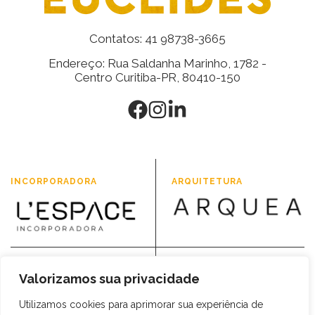
Contatos: 41 98738-3665
Endereço: Rua Saldanha Marinho, 1782 -
Centro Curitiba-PR, 80410-150
INCORPORADORA
ARQUITETURA
CONSTRUÇÃO
Valorizamos sua privacidade
PROJETOS
Utilizamos cookies para aprimorar sua experiência de