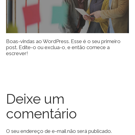
Boas-vindas ao WordPress. Esse é o seu primeiro
post. Edite-o ou exclua-o, e então comece a
escrever!
Deixe um
comentário
O seu endereço de e-mail não será publicado.