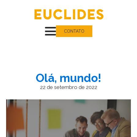
CONTATO
Olá, mundo!
22 de setembro de 2022