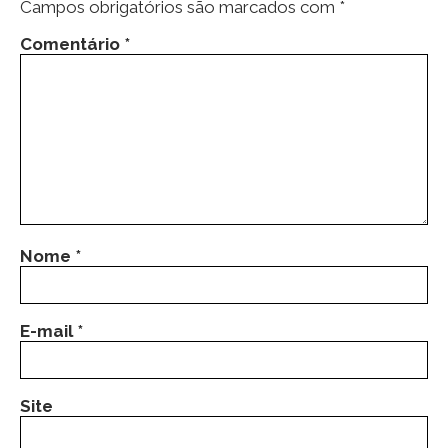
Campos obrigatórios são marcados com
*
Comentário
*
Nome
*
E-mail
*
Site