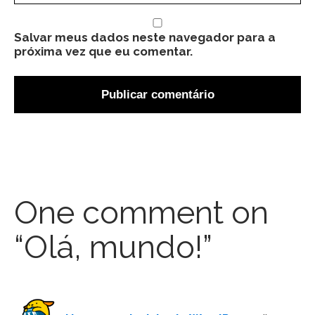
Salvar meus dados neste navegador para a
próxima vez que eu comentar.
One comment on
“Olá, mundo!”